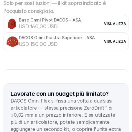
Solo per sostituzioni — il kit sopra indicato è
l'acquisto consigliato.
Base Omni Pivot DACOS – ASA
VISUALIZZA
USD 160,00 USD
DACOS Omni Piastra Superiore – ASA
VISUALIZZA
USD 150,00 USD
Lavorate con un budget più limitato?
DACOS Omni Flex si fissa una volta a qualsiasi 
articolatore — stessa precisione ZeroDrift™ di 
±0,02 mm a un prezzo inferiore. E se utilizzate 
più di un articolatore, potete semplicemente 
aggiungere un secondo kit, o coprire l'unità extra 