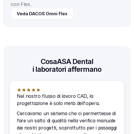
con Flex.
Veda DACOS Omni Flex
Cosa
ASA Dental
i laboratori affermano
Nel nostro flusso di lavoro CAD, la
progettazione è solo metà dell'opera.
Cercavamo un sistema che ci permettesse di
fare un salto di qualità nella verifica manuale
dei nostri progetti, soprattutto per i passaggi