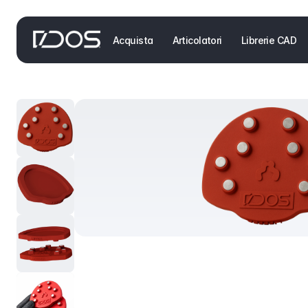
Acquista
Articolatori
Librerie CAD