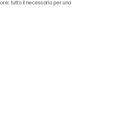
re: tutto il necessario per una 