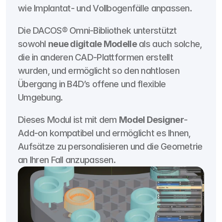
wie Implantat- und Vollbogenfälle anpassen.
Die DACOS® Omni-Bibliothek unterstützt 
sowohl 
neue digitale Modelle
 als auch solche, 
die in anderen CAD-Plattformen erstellt 
wurden, und ermöglicht so den nahtlosen 
Übergang in B4D’s offene und flexible 
Umgebung.
Dieses Modul ist mit dem 
Model Designer
-
Add-on kompatibel und ermöglicht es Ihnen, 
Aufsätze zu personalisieren und die Geometrie 
an Ihren Fall anzupassen.