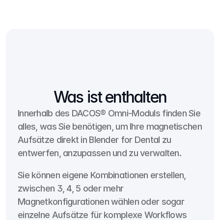
Was ist enthalten
Innerhalb des DACOS® Omni-Moduls finden Sie 
alles, was Sie benötigen, um Ihre magnetischen 
Aufsätze direkt in Blender for Dental zu 
entwerfen, anzupassen und zu verwalten.
Sie können eigene Kombinationen erstellen, 
zwischen 3, 4, 5 oder mehr 
Magnetkonfigurationen wählen oder sogar 
einzelne Aufsätze für komplexe Workflows 